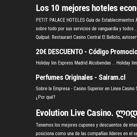
Los 10 mejores hoteles econó
PETIT PALACE HOTELES Guía de Establecimientos Asocia
sobre todo por sus servicios de vanguardia y todos ..
Quilpué. Restaurant Casino Central El Belloto, autoser
20€ DESCUENTO - Código Promocio
Holiday Inn Express Madrid Alcobendas ... Holiday Inn
Perfumes Originales - Sairam.cl
Sobre la Empresa - Casino Superior en Linea Casino S
¿Por qué?
Evolution Live Casino. ლ
Tenemos los mejores cupones y descuentos de internet
posiciona como una de las compañías líderes en el se