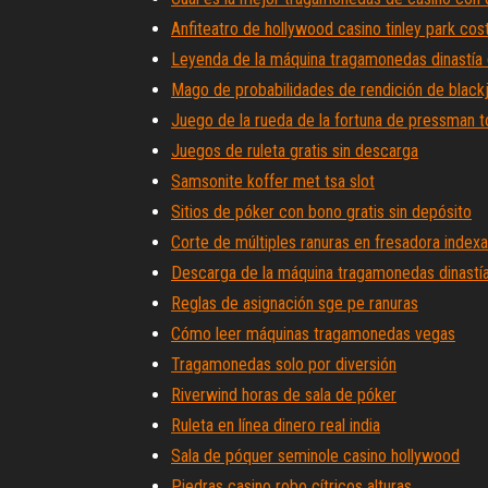
Anfiteatro de hollywood casino tinley park co
Leyenda de la máquina tragamonedas dinastía 
Mago de probabilidades de rendición de black
Juego de la rueda de la fortuna de pressman t
Juegos de ruleta gratis sin descarga
Samsonite koffer met tsa slot
Sitios de póker con bono gratis sin depósito
Corte de múltiples ranuras en fresadora index
Descarga de la máquina tragamonedas dinastí
Reglas de asignación sge pe ranuras
Cómo leer máquinas tragamonedas vegas
Tragamonedas solo por diversión
Riverwind horas de sala de póker
Ruleta en línea dinero real india
Sala de póquer seminole casino hollywood
Piedras casino robo cítricos alturas