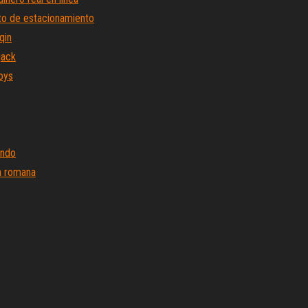
sto de estacionamiento
qin
jack
oys
ando
a romana