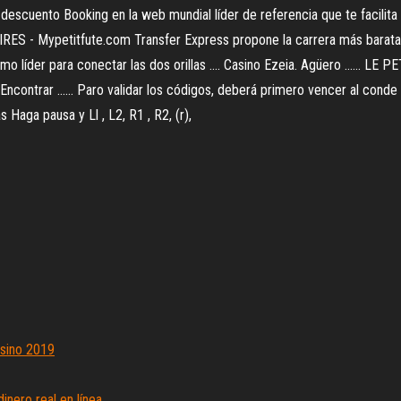
cuento Booking en la web mundial líder de referencia que te facilita 
RES - Mypetitfute.com Transfer Express propone la carrera más barata par
omo líder para conectar las dos orillas .... Casino Ezeia. Agüero ...... LE P
ncontrar ...... Paro validar los códigos, deberá primero vencer al conde 
aga pausa y Ll , L2, R1 , R2, (r),
asino 2019
inero real en línea