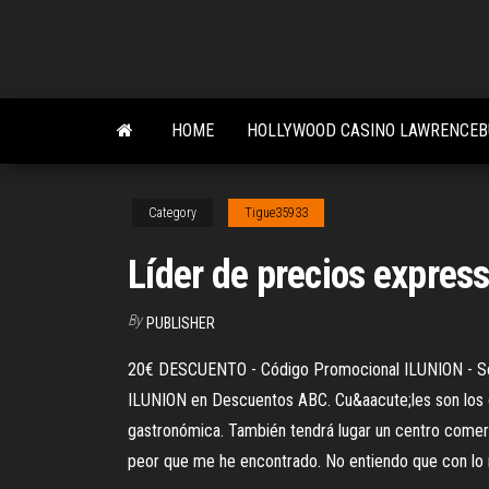
Skip
to
the
content
HOME
HOLLYWOOD CASINO LAWRENCEB
Category
Tigue35933
Líder de precios express
By
PUBLISHER
20€ DESCUENTO - Código Promocional ILUNION - Sept
ILUNION en Descuentos ABC. Cu&aacute;les son los co
gastronómica. También tendrá lugar un centro comerci
peor que me he encontrado. No entiendo que con lo m