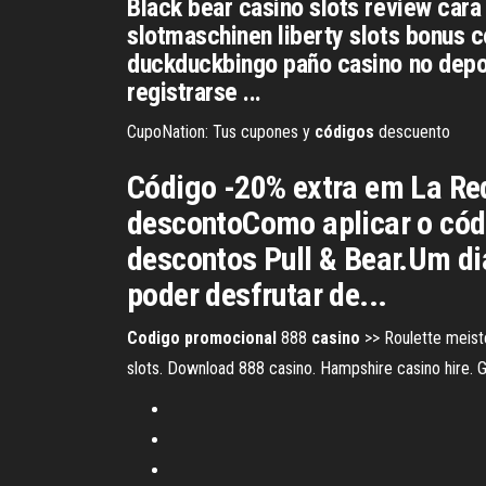
Black bear casino slots review cara 
slotmaschinen liberty slots bonus 
duckduckbingo paño casino no deposi
registrarse ...
CupoNation: Tus cupones y
códigos
descuento
Código -20% extra em La Red
descontoComo aplicar o códi
descontos Pull & Bear.Um di
poder desfrutar de...
Codigo
promocional
888
casino
>> Roulette meiste
slots. Download 888 casino. Hampshire casino hire. Gr