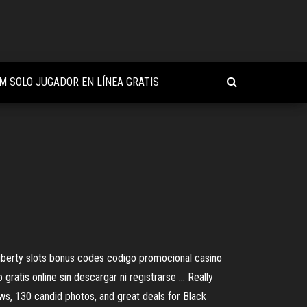
M SOLO JUGADOR EN LÍNEA GRATIS
 liberty slots bonus codes codigo promocional casino
atis online sin descargar ni registrarse ... Really
iews, 130 candid photos, and great deals for Black