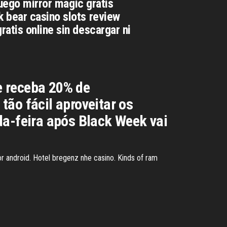
juego mirror magic gratis
 bear casino slots review
atis online sin descargar ni
e receba 20% de
tão fácil aproveitar os
da-feira após Black Week vai
or android. Hotel bregenz nhe casino. Kinds of ram