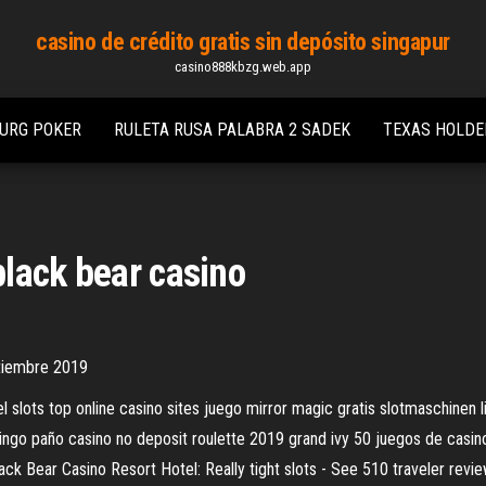
casino de crédito gratis sin depósito singapur
casino888kbzg.web.app
URG POKER
RULETA RUSA PALABRA 2 SADEK
TEXAS HOLDE
lack bear casino
tiembre 2019
el slots top online casino sites juego mirror magic gratis slotmaschinen
go paño casino no deposit roulette 2019 grand ivy 50 juegos de casino gr
Black Bear Casino Resort Hotel: Really tight slots - See 510 traveler rev