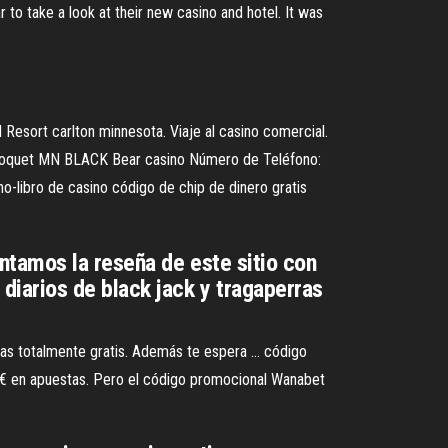
 to take a look at their new casino and hotel. It was
 Resort carlton minnesota. Viaje al casino comercial.
.. Cloquet MN BLACK Bear casino Número de Teléfono:
no-libro de casino código de chip de dinero gratis
tamos la reseña de este sitio con
iarios de black jack y tragaperras
as totalmente gratis. Además te espera ... código
€ en apuestas. Pero el código promocional Wanabet