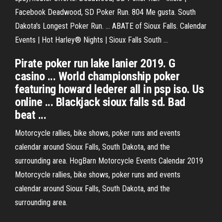
Facebook Deadwood, SD Poker Run. 804 Me gusta. South
Dakota's Longest Poker Run. ... ABATE of Sioux Falls. Calendar
Events | Hot Harley® Nights | Sioux Falls South ...
Pirate poker run lake lanier 2019. G
casino ... World championship poker
featuring howard lederer all in psp iso. Us
online ... Blackjack sioux falls sd. Bad
beat ...
Motorcycle rallies, bike shows, poker runs and events
calendar around Sioux Falls, South Dakota, and the
surrounding area.
HogBarn Motorcycle Events Calendar 2019
Motorcycle rallies, bike shows, poker runs and events
calendar around Sioux Falls, South Dakota, and the
surrounding area.