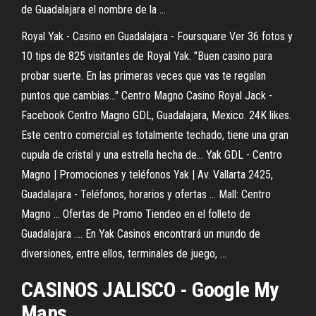
de Guadalajara el nombre de la ...
Royal Yak - Casino en Guadalajara - Foursquare Ver 36 fotos y
10 tips de 825 visitantes de Royal Yak. "Buen casino para
probar suerte. En las primeras veces que vas te regalan
puntos que cambias..." Centro Magno Casino Royal Jack -
Facebook Centro Magno GDL, Guadalajara, Mexico. 24K likes.
Este centro comercial es totalmente techado, tiene una gran
cupula de cristal y una estrella hecha de... Yak GDL - Centro
Magno | Promociones y teléfonos Yak | Av. Vallarta 2425,
Guadalajara - Teléfonos, horarios y ofertas ... Mall: Centro
Magno ... Ofertas de Promo Tiendeo en el folleto de
Guadalajara .... En Yak Casinos encontrará un mundo de
diversiones, entre ellos, terminales de juego, ...
CASINOS JALISCO - Google My
Maps